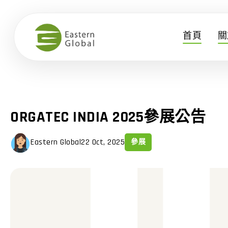
首頁
關
ORGATEC INDIA 2025參展公告
Eastern Global
22 Oct, 2025
參展