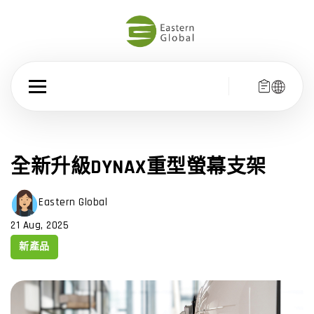
全新升級DYNAX重型螢幕支架
Eastern Global
21 Aug, 2025
新產品