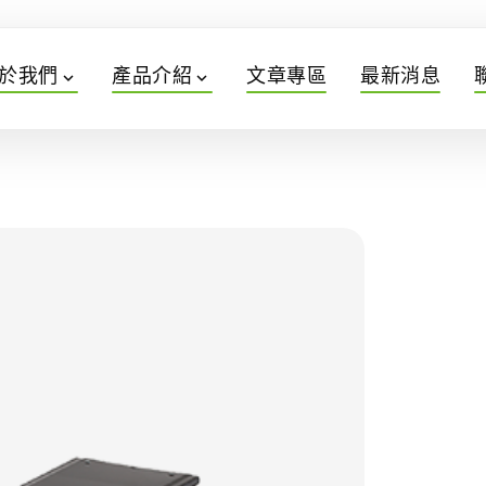
於我們
產品介紹
文章專區
最新消息
expand_more
expand_more