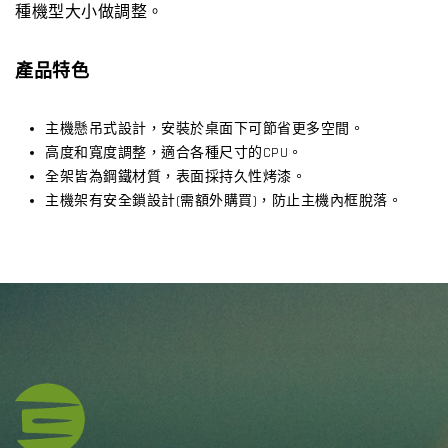
種機型大小做調整。
產品特色
主機懸吊式設計，安裝於桌面下可節省更多空間。
高度和寬度調整，適合各種尺寸的CPU。
全架皆為鋼鐵材質，表面採持久性烤漆。
主機架有安全鎖設計(需額外購買)，防止主機內框脫落。