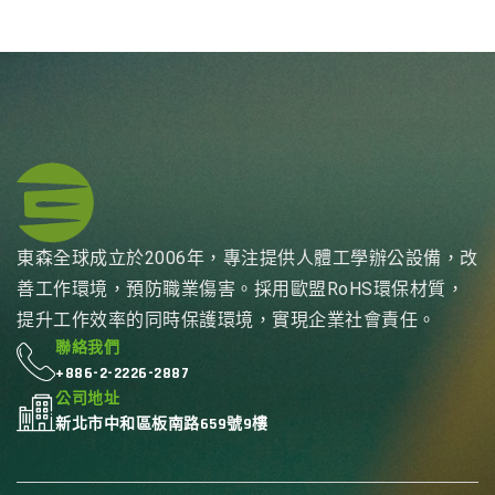
東森全球成立於2006年，專注提供人體工學辦公設備，改
善工作環境，預防職業傷害。採用歐盟RoHS環保材質，
提升工作效率的同時保護環境，實現企業社會責任。
聯絡我們
+886-2-2226-2887
公司地址
新北市中和區板南路659號9樓