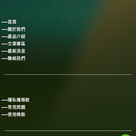
首頁
關於我們
產品介紹
文章專區
最新消息
聯絡我們
隱私權條款
常見問題
使用條款