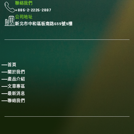
聯絡我們
+886-2-2226-2887
公司地址
新北市中和區板南路659號9樓
首頁
關於我們
產品介紹
文章專區
最新消息
聯絡我們